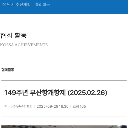
장 단기 추진계획
협회활동
협회 활동
KOSSA ACHIEVEMENTS
협회활동
149주년 부산항개항제 (2025.02.26)
한국급유선선주협회
|
2025-09-29 16:30
|
조회 165