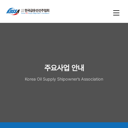
주요사업 안내
Korea Oil Supply Shipowner’s Association