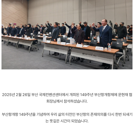
2025년 2월 26일 부산 국제컨벤션센터에서 개최된 149주년 부산항개항제에 문현재 협
회장님께서 참석하셨습니다.
부산항개항 149주년을 기념하여 우리 삶의 터전인 부산항의 존재의의를 다시 한번 되새기
는 뜻깊은 시간이 되었습니다.