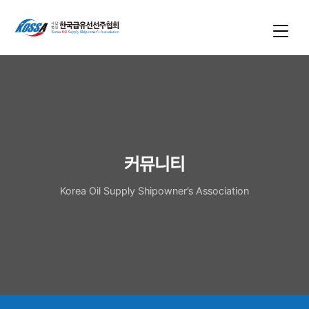
커뮤니티
Korea Oil Supply Shipowner’s Association